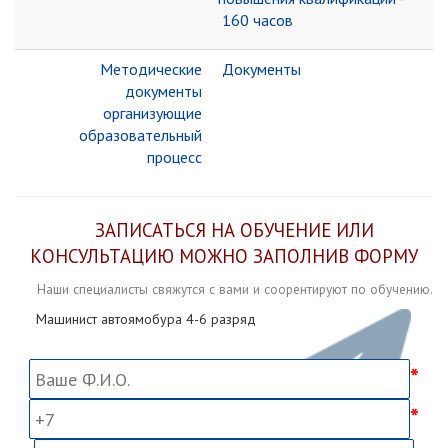
160 часов
Методические
Документы
документы
организующие
образовательный
процесс
ЗАПИСАТЬСЯ НА ОБУЧЕНИЕ ИЛИ
КОНСУЛЬТАЦИЮ МОЖНО ЗАПОЛНИВ ФОРМУ
Наши специалисты свяжутся с вами и соорентируют по обучению.
Машинист автоямобура 4-6 разряд