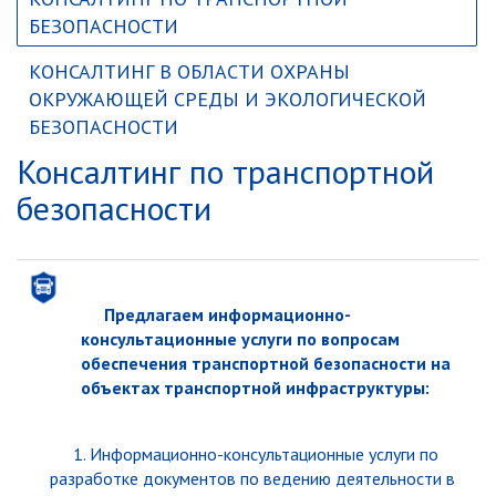
БЕЗОПАСНОСТИ
КОНСАЛТИНГ В ОБЛАСТИ ОХРАНЫ
ОКРУЖАЮЩЕЙ СРЕДЫ И ЭКОЛОГИЧЕСКОЙ
БЕЗОПАСНОСТИ
Консалтинг по транспортной
безопасности
Предлагаем и
нформационно-
консультационные услуги
по вопросам
обеспечения транспортной безопасности на
объектах транспортной инфраструктуры:
1. И
нформационно-консультационные услуги
по
разработке документов по ведению деятельности в