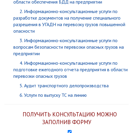
области обеспечения БДД на предприятии
2. И
нформационно-консультационные услуги
по
разработке документов на получение специального
разрешения в УГАДН на перевозку грузов повышенной
опасности
3. И
нформационно-консультационные услуги
по
вопросам безопасности перевозки опасных грузов на
предприятии
4. И
нформационно-консультационные услуги
по
подготовке ежегодного отчета предприятия в области
перевозки опасных грузов
5. Аудит транспортного делопроизводства
6. Услуги по выпуску ТС на линию
ПОЛУЧИТЬ КОНСУЛЬТАЦИЮ МОЖНО
ЗАПОЛНИВ ФОРМУ