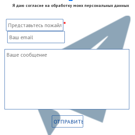
Я даю согласие на обработку моих персональных данных