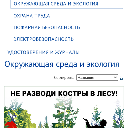
ОКРУЖАЮЩАЯ СРЕДА И ЭКОЛОГИЯ
ОХРАНА ТРУДА
ПОЖАРНАЯ БЕЗОПАСНОСТЬ
ЭЛЕКТРОБЕЗОПАСНОСТЬ
УДОСТОВЕРЕНИЯ И ЖУРНАЛЫ
Окружающая среда и экология
Сортировка: