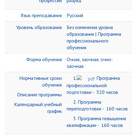
профессии
разряд
Язык преподавания
Русский
Уровень образования
Без изменения уровня
образования | Программа
профессионального
обучения
Форма обучения
Очная, заочная, очно-
заочная
Нормативные сроки
1.
Программа
обучения
профессиональной
подготовки - 320 часов
Описание программы
2. Программа
Календарный учебный
переподготовки - 160 часов
график
3. Программа повышения
квалификации - 160 часов