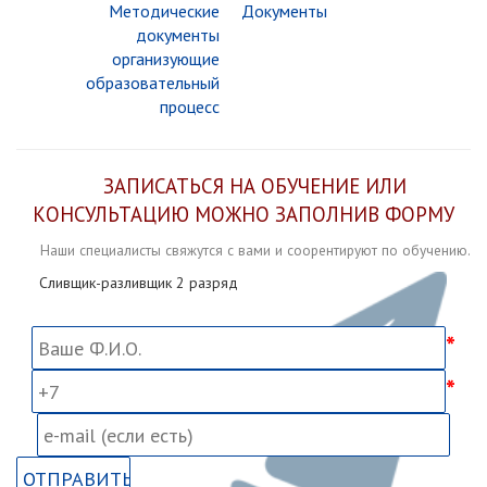
Методические
Документы
документы
организующие
образовательный
процесс
ЗАПИСАТЬСЯ НА ОБУЧЕНИЕ ИЛИ
КОНСУЛЬТАЦИЮ МОЖНО ЗАПОЛНИВ ФОРМУ
Наши специалисты свяжутся с вами и соорентируют по обучению.
Сливщик-разливщик 2 разряд