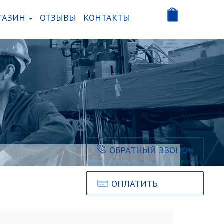
ГАЗИН
ОТЗЫВЫ
КОНТАКТЫ
ОБРАТНЫЙ ЗВОНОК
ОПЛАТИТЬ