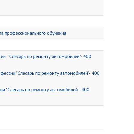
мма профессионального обучения
ии "
Слесарь по ремонту автомобилей
"- 400
фессии "Слесарь по ремонту автомобилей"
- 400
и "Слесарь по ремонту автомобилей"
- 400