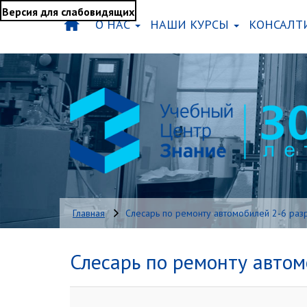
Версия для слабовидящих
О НАС
НАШИ КУРСЫ
КОНСАЛТ
Главная
Слесарь по ремонту автомобилей 2-6 раз
Слесарь по ремонту автом