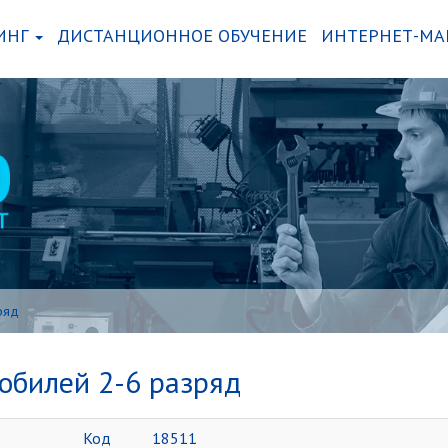
ИНГ
ДИСТАНЦИОННОЕ ОБУЧЕНИЕ
ИНТЕРНЕТ-МА
ряд
обилей 2-6 разряд
Код
18511