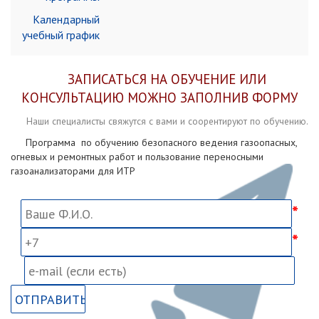
Календарный
учебный график
ЗАПИСАТЬСЯ НА ОБУЧЕНИЕ ИЛИ
КОНСУЛЬТАЦИЮ МОЖНО ЗАПОЛНИВ ФОРМУ
Наши специалисты свяжутся с вами и соорентируют по обучению.
Программа по обучению безопасного ведения газоопасных,
огневых и ремонтных работ и пользование переносными
газоанализаторами для ИТР