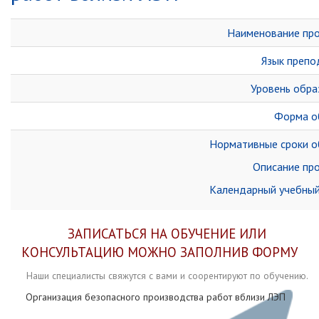
Наименование пр
Язык препо
Уровень обра
Форма о
Нормативные сроки о
Описание пр
Календарный учебный
ЗАПИСАТЬСЯ НА ОБУЧЕНИЕ ИЛИ
КОНСУЛЬТАЦИЮ МОЖНО ЗАПОЛНИВ ФОРМУ
Наши специалисты свяжутся с вами и соорентируют по обучению.
Организация безопасного производства работ вблизи ЛЭП