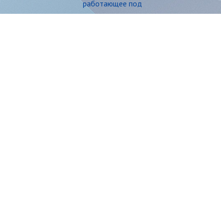
работающее под