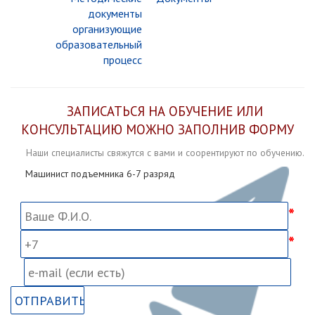
документы
организующие
образовательный
процесс
ЗАПИСАТЬСЯ НА ОБУЧЕНИЕ ИЛИ
КОНСУЛЬТАЦИЮ МОЖНО ЗАПОЛНИВ ФОРМУ
Наши специалисты свяжутся с вами и соорентируют по обучению.
Машинист подъемника 6-7 разряд