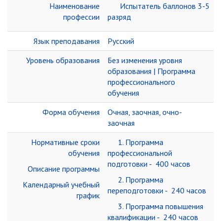
Наименование
Испытатель баллонов 3-5
профессии
разряд
Язык преподавания
Русский
Уровень образования
Без изменения уровня
образования | Программа
профессионального
обучения
Форма обучения
Очная, заочная, очно-
заочная
Нормативные сроки
1. Программа
обучения
профессиональной
подготовки - 400 часов
Описание программы
2. Программа
Календарный учебный
переподготовки - 240 часов
график
3. Программа повышения
квалификации - 240 часов