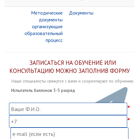
Методические
Документы
документы
организующие
образовательный
процесс
ЗАПИСАТЬСЯ НА ОБУЧЕНИЕ ИЛИ
КОНСУЛЬТАЦИЮ МОЖНО ЗАПОЛНИВ ФОРМУ
Наши специалисты свяжутся с вами и соорентируют по обучению.
Испытатель баллонов 3-5 разряд