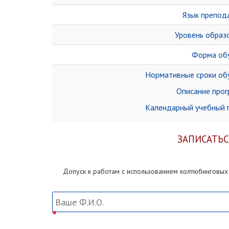
Язык препод
Уровень образ
Форма об
Нормативные сроки об
Описание про
Календарный учебный 
ЗАПИСАТЬС
Допуск к работам с использованием колтюбинговых