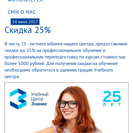
СМИ О НАС
14
июня 2017
Скидка 25%
В честь 25 - летнего юбилея нашего центра, предоставляем
скидки до 25% на профессиональное обучение и
профессиональную переподготовку по курсам стоимостью
более 5000 рублей. Для получения скидки на обучение
необходимо обратиться в администрацию Учебного
центра.