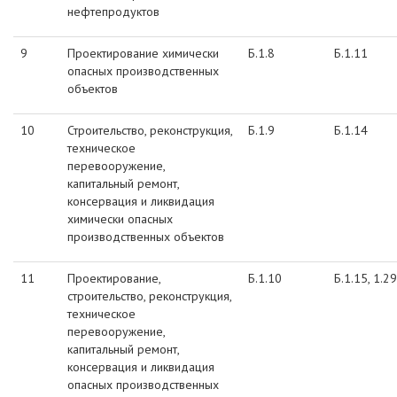
нефтепродуктов
9
Проектирование химически
Б.1.8
Б.1.11
опасных производственных
объектов
10
Строительство, реконструкция,
Б.1.9
Б.1.14
техническое
перевооружение,
капитальный ремонт,
консервация и ликвидация
химически опасных
производственных объектов
11
Проектирование,
Б.1.10
Б.1.15, 1.29
строительство, реконструкция,
техническое
перевооружение,
капитальный ремонт,
консервация и ликвидация
опасных производственных