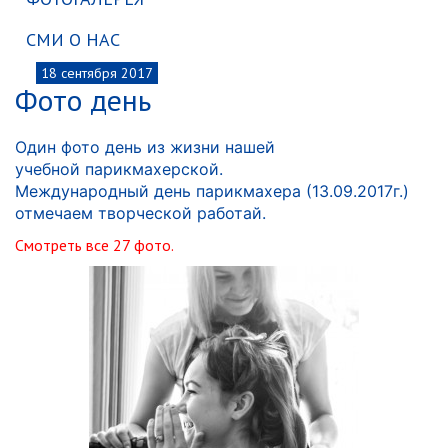
СМИ О НАС
18
сентября 2017
Фото день
Один
фото день из жизни нашей
учебной
парикмахерской.
Международный день
парикмахера (13.09.2017г.)
отмечаем творческой работай.
Смотреть все 27 фото.